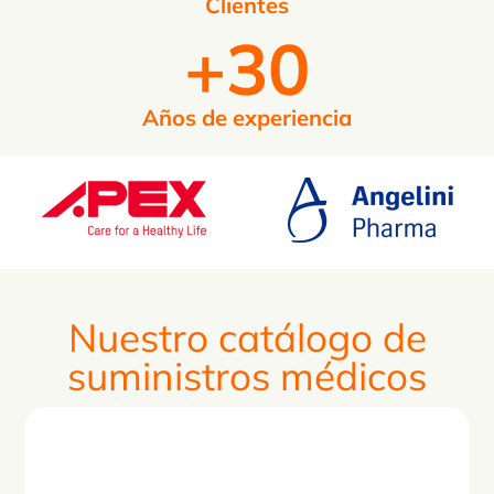
Clientes
+
30
Años de experiencia
Nuestro catálogo de
suministros médicos