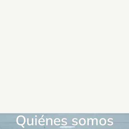
Quiénes somos