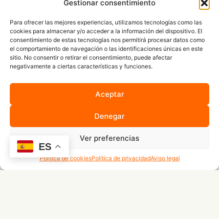
Gestionar consentimiento
Para ofrecer las mejores experiencias, utilizamos tecnologías como las
cookies para almacenar y/o acceder a la información del dispositivo. El
consentimiento de estas tecnologías nos permitirá procesar datos como
el comportamiento de navegación o las identificaciones únicas en este
sitio. No consentir o retirar el consentimiento, puede afectar
negativamente a ciertas características y funciones.
Aceptar
Denegar
Ver preferencias
ES
Política de cookies
Política de privacidad
Aviso legal