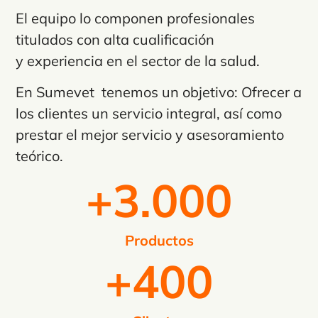
El equipo lo componen profesionales
titulados con alta cualificación
y experiencia en el sector de la salud.
En Sumevet tenemos un objetivo: Ofrecer a
los clientes un servicio integral, así como
prestar el mejor servicio y asesoramiento
teórico.
+
3.000
Productos
+
400