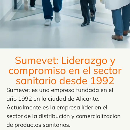
Sumevet: Liderazgo y
compromiso en el sector
sanitario desde 1992
Sumevet es una empresa fundada en el
año 1992 en la ciudad de Alicante.
Actualmente es la empresa líder en el
sector de la distribución y comercialización
de productos sanitarios.