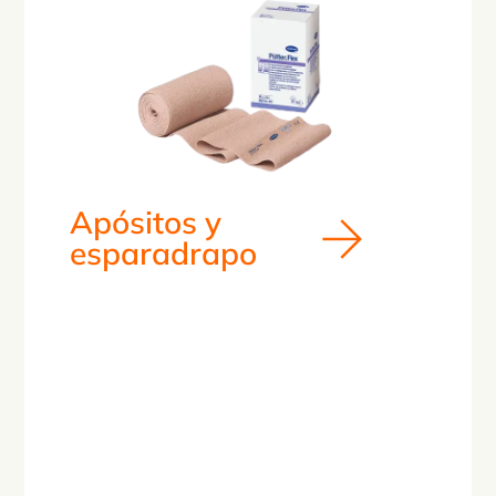
Apósitos y
esparadrapo